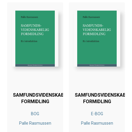
SAMFUNDSVIDENSKABELIG
SAMFUNDSVIDENSKABEL
FORMIDLING
FORMIDLING
BOG
E-BOG
Palle Rasmussen
Palle Rasmussen