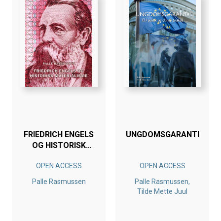
FRIEDRICH ENGELS
UNGDOMSGARANTI
OG HISTORISK
MATERIALISME
OPEN ACCESS
OPEN ACCESS
Palle Rasmussen
Palle Rasmussen,
Tilde Mette Juul