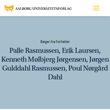
Bøger fra forfatter
Palle Rasmussen, Erik Laursen,
Kenneth Mølbjerg Jørgensen, Jørgen
Gulddahl Rasmussen, Poul Nørgård
Dahl