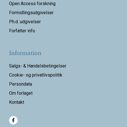
Open Access forskning
Formidlingsudgivelser
Ph.d. udgivelser
Forfatter info
Information
Salgs- & Handelsbetingelser
Cookie- og privatlivspolitik
Persondata
Om forlaget
Kontakt