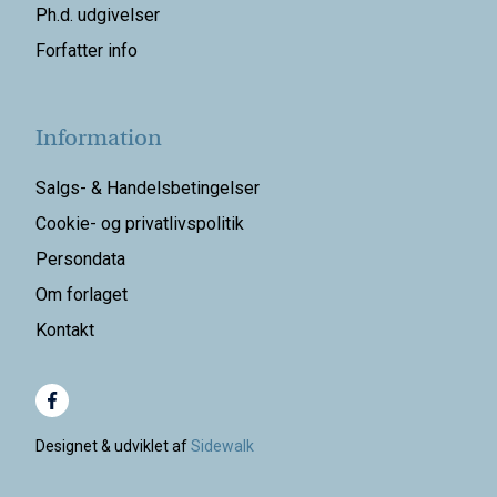
Ph.d. udgivelser
Forfatter info
Information
Salgs- & Handelsbetingelser
Cookie- og privatlivspolitik
Persondata
Om forlaget
Kontakt
Designet & udviklet af
Sidewalk