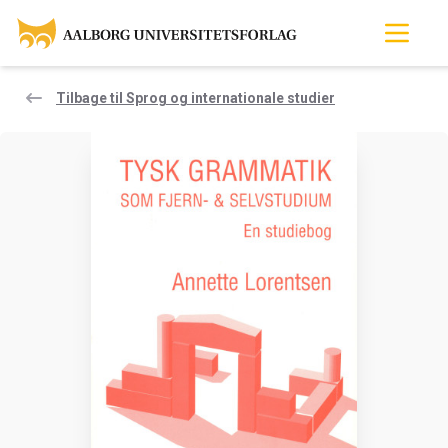
Tilbage til Sprog og internationale studier