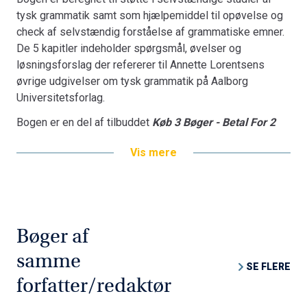
tysk grammatik samt som hjælpemiddel til opøvelse og
check af selvstændig forståelse af grammatiske emner.
De 5 kapitler indeholder spørgsmål, øvelser og
løsningsforslag der refererer til Annette Lorentsens
øvrige udgivelser om tysk grammatik på Aalborg
Universitetsforlag.
Bogen er en del af tilbuddet
Køb 3 Bøger - Betal For 2
Vis mere
Bøger af
samme
SE FLERE
forfatter/redaktør