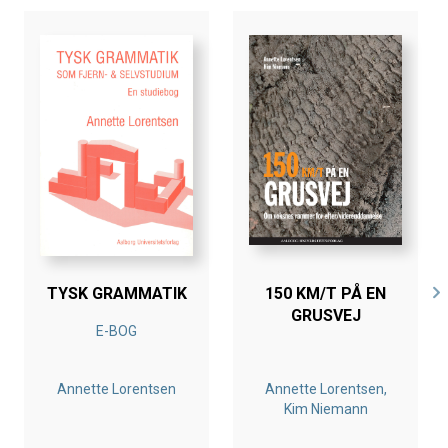
TYSK GRAMMATIK
150 KM/T PÅ EN
GRUSVEJ
E-BOG
Annette Lorentsen
Annette Lorentsen,
Kim Niemann