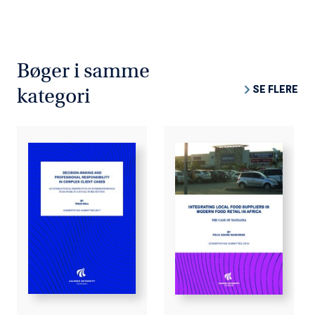
Bøger i samme
SE FLERE
kategori