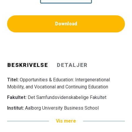
Download
BESKRIVELSE
DETALJER
Titel:
Opportunities & Education: Intergenerational
Mobility, and Vocational and Continuing Education
Fakultet:
Det Samfundsvidenskabelige Fakultet
Institut:
Aalborg University Business School
Vis mere