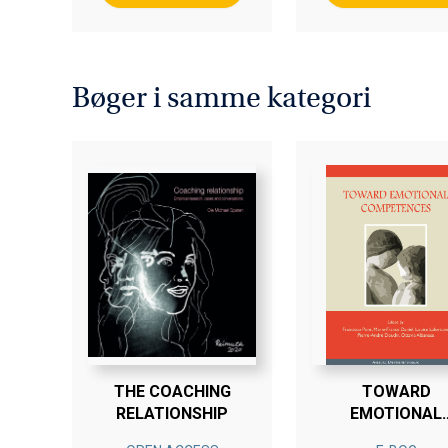
Bøger i samme kategori
THE COACHING
TOWARD
RELATIONSHIP
EMOTIONAL
COMPETENCE