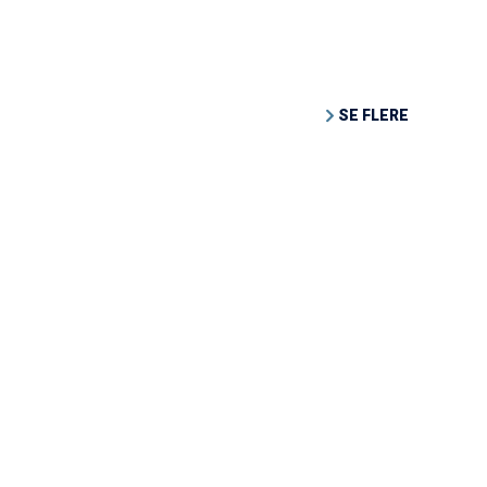
SE FLERE