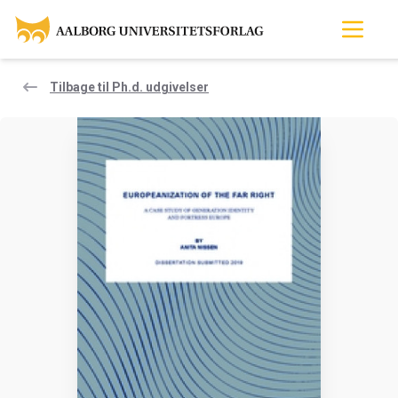
Tilbage til Ph.d. udgivelser