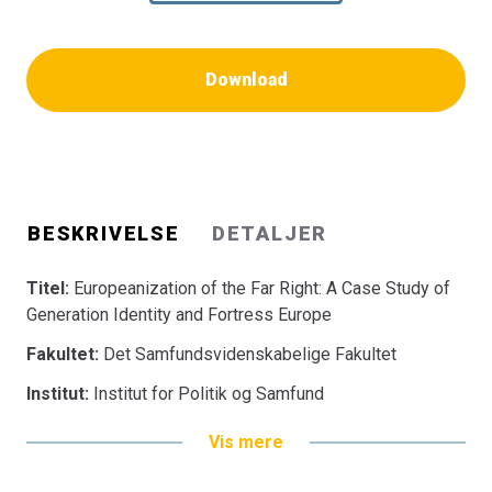
Download
BESKRIVELSE
DETALJER
Titel:
Europeanization of the Far Right: A Case Study of
Generation Identity and Fortress Europe
Fakultet:
Det Samfundsvidenskabelige Fakultet
Institut:
Institut for Politik og Samfund
Vis mere