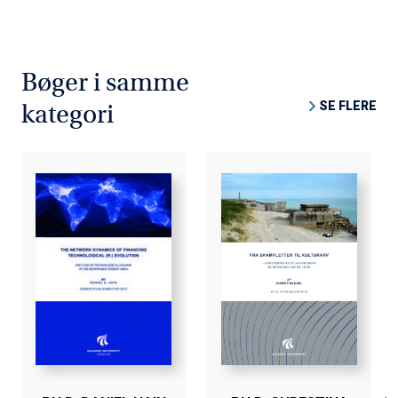
Bøger i samme
SE FLERE
kategori