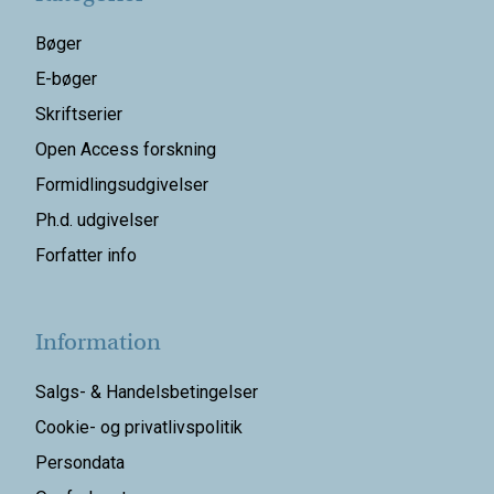
Bøger
E-bøger
Skriftserier
Open Access forskning
Formidlingsudgivelser
Ph.d. udgivelser
Forfatter info
Information
Salgs- & Handelsbetingelser
Cookie- og privatlivspolitik
Persondata