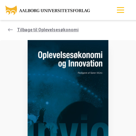
Tilbage til Oplevelsesøkonomi