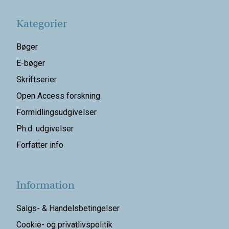
Kategorier
Bøger
E-bøger
Skriftserier
Open Access forskning
Formidlingsudgivelser
Ph.d. udgivelser
Forfatter info
Information
Salgs- & Handelsbetingelser
Cookie- og privatlivspolitik