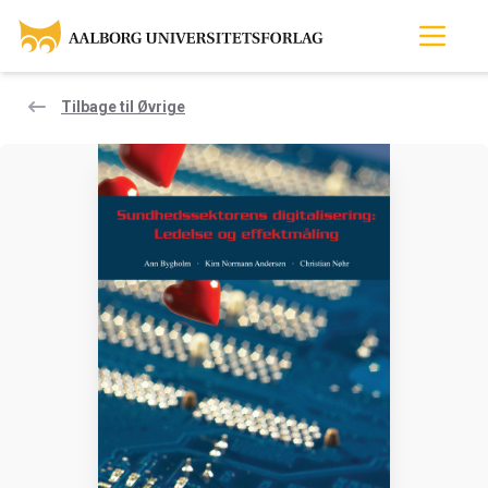
Tilbage til Øvrige