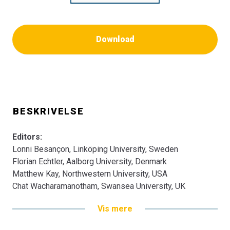
Download
BESKRIVELSE
Editors:
Lonni Besançon, Linköping University, Sweden
Florian Echtler, Aalborg University, Denmark
Matthew Kay, Northwestern University, USA
Chat Wacharamanotham, Swansea University, UK
Vis mere