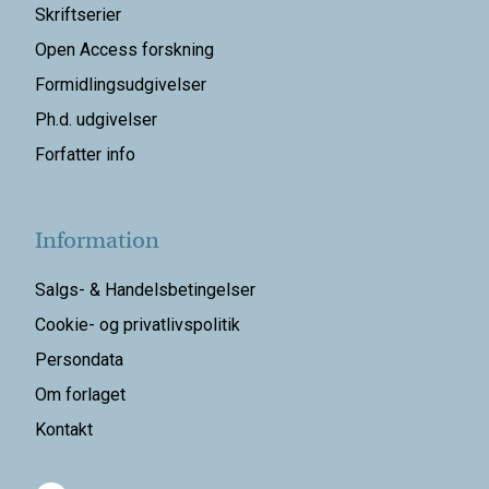
Skriftserier
Open Access forskning
Formidlingsudgivelser
Ph.d. udgivelser
Forfatter info
Information
Salgs- & Handelsbetingelser
Cookie- og privatlivspolitik
Persondata
Om forlaget
Kontakt