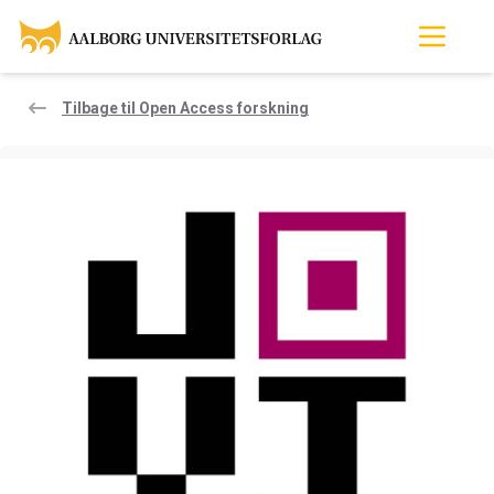
Tilbage til Open Access forskning