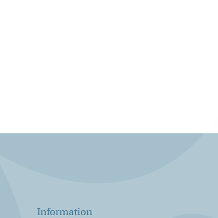
Information