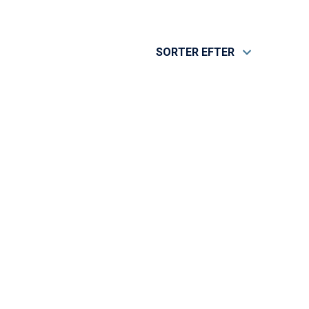
SORTER EFTER