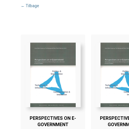
← Tilbage
PERSPECTIVES ON E-
PERSPECTIVE
GOVERNMENT
GOVERN