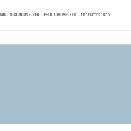
MIDLINGSUDGIVELSER
PH.D. UDGIVELSER
FORFATTER INFO