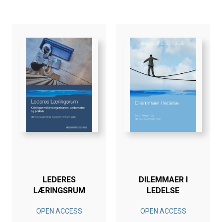
LEDERES
DILEMMAER I
LÆRINGSRUM
LEDELSE
OPEN ACCESS
OPEN ACCESS