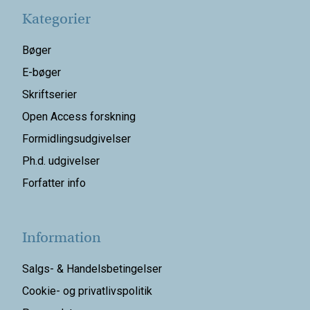
Kategorier
Bøger
E-bøger
Skriftserier
Open Access forskning
Formidlingsudgivelser
Ph.d. udgivelser
Forfatter info
Information
Salgs- & Handelsbetingelser
Cookie- og privatlivspolitik