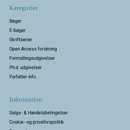
Kategorier
Bøger
E-bøger
Skriftserier
Open Access forskning
Formidlingsudgivelser
Ph.d. udgivelser
Forfatter info
Information
Salgs- & Handelsbetingelser
Cookie- og privatlivspolitik