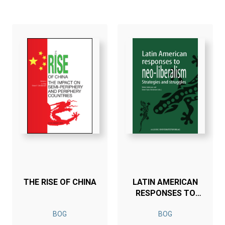
THE RISE OF CHINA
LATIN AMERICAN
RESPONSES TO
NEO-LIBERALISM
BOG
BOG