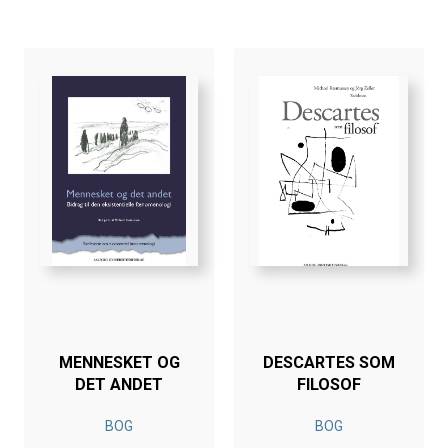
MENNESKET OG
DESCARTES SOM
DET ANDET
FILOSOF
BOG
BOG