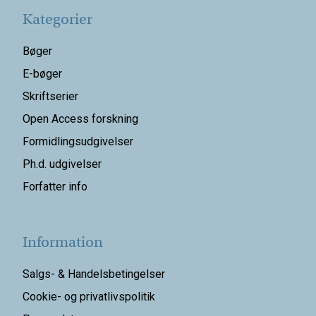
Kategorier
Bøger
E-bøger
Skriftserier
Open Access forskning
Formidlingsudgivelser
Ph.d. udgivelser
Forfatter info
Information
Salgs- & Handelsbetingelser
Cookie- og privatlivspolitik