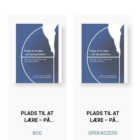
PLADS TIL AT
PLADS TIL AT
LÆRE – PÅ
LÆRE – PÅ
LÆREPLADSEN
LÆREPLADSEN
BOG
OPEN ACCESS