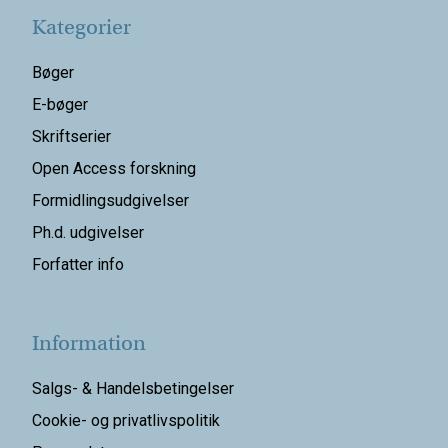
Kategorier
Bøger
E-bøger
Skriftserier
Open Access forskning
Formidlingsudgivelser
Ph.d. udgivelser
Forfatter info
Information
Salgs- & Handelsbetingelser
Cookie- og privatlivspolitik