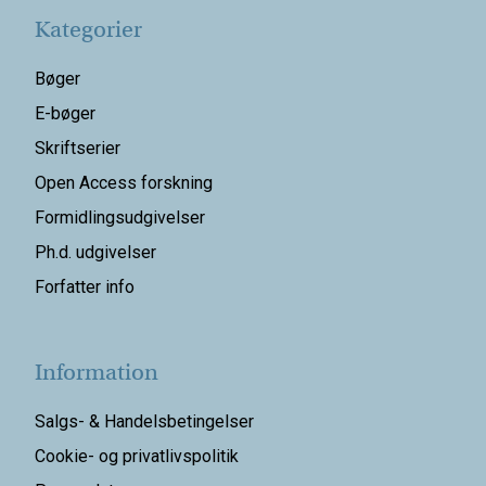
Kategorier
Bøger
E-bøger
Skriftserier
Open Access forskning
Formidlingsudgivelser
Ph.d. udgivelser
Forfatter info
Information
Salgs- & Handelsbetingelser
Cookie- og privatlivspolitik