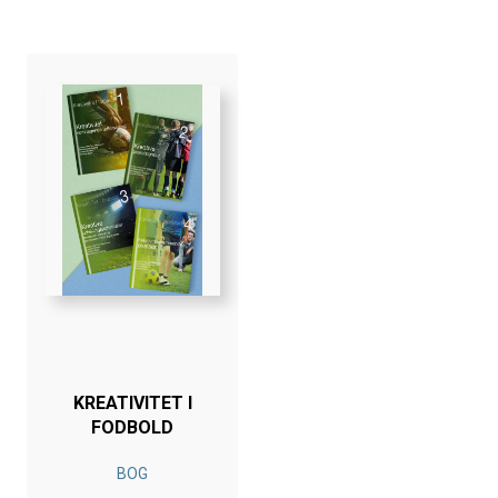
KREATIVITET I
FODBOLD
BOG