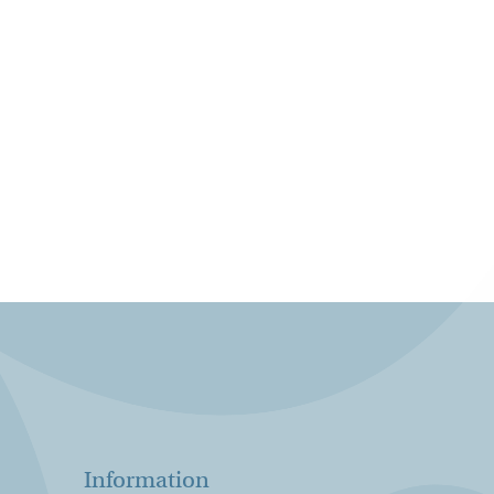
Information