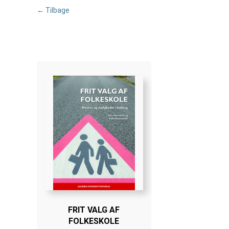
← Tilbage
FRIT VALG AF
FOLKESKOLE