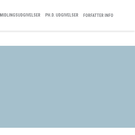
MIDLINGSUDGIVELSER
PH.D. UDGIVELSER
FORFATTER INFO