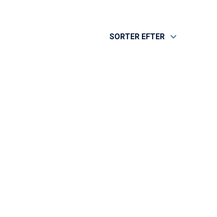
SORTER EFTER