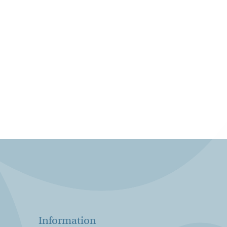
Information