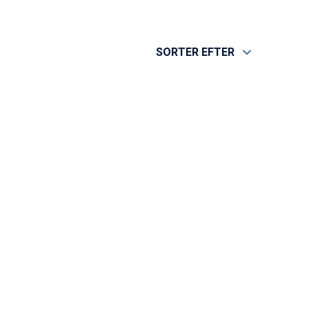
SORTER EFTER