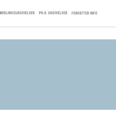
MIDLINGSUDGIVELSER
PH.D. UDGIVELSER
FORFATTER INFO