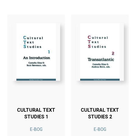
CULTURAL TEXT
CULTURAL TEXT
STUDIES 1
STUDIES 2
E-BOG
E-BOG