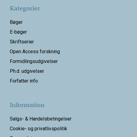
Kategorier
Bøger
E-bøger
Skriftserier
Open Access forskning
Formidlingsudgivelser
Ph.d. udgivelser
Forfatter info
Information
Salgs- & Handelsbetingelser
Cookie- og privatlivspolitik