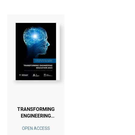
TRANSFORMING
ENGINEERING
EDUCATION
OPEN ACCESS