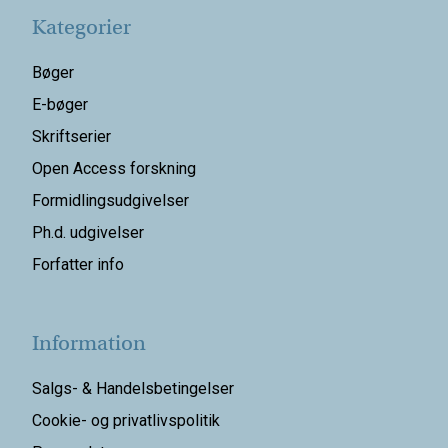
Kategorier
Bøger
E-bøger
Skriftserier
Open Access forskning
Formidlingsudgivelser
Ph.d. udgivelser
Forfatter info
Information
Salgs- & Handelsbetingelser
Cookie- og privatlivspolitik