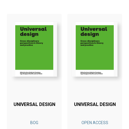
UNIVERSAL DESIGN
UNIVERSAL DESIGN
BOG
OPEN ACCESS