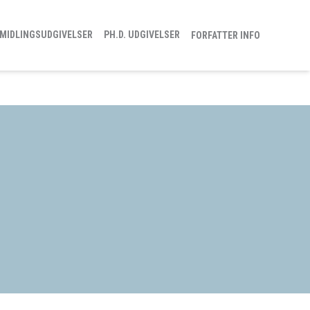
MIDLINGSUDGIVELSER
PH.D. UDGIVELSER
FORFATTER INFO