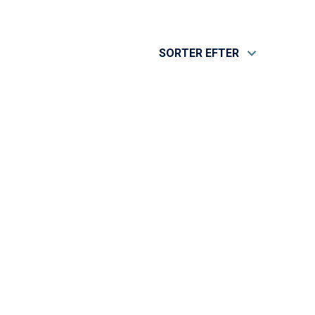
SORTER EFTER