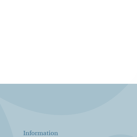
Information