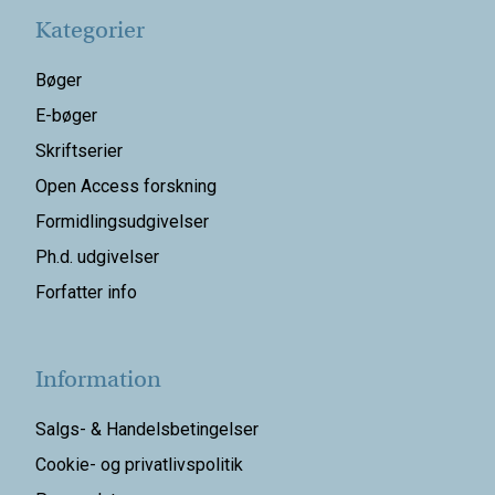
Kategorier
Bøger
E-bøger
Skriftserier
Open Access forskning
Formidlingsudgivelser
Ph.d. udgivelser
Forfatter info
Information
Salgs- & Handelsbetingelser
Cookie- og privatlivspolitik