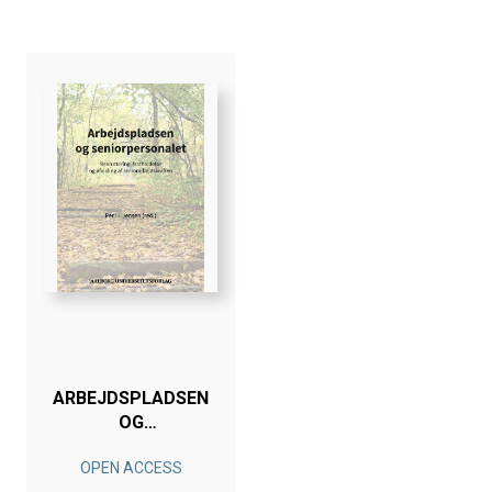
ARBEJDSPLADSEN
OG
SENIORPERSONALET
OPEN ACCESS