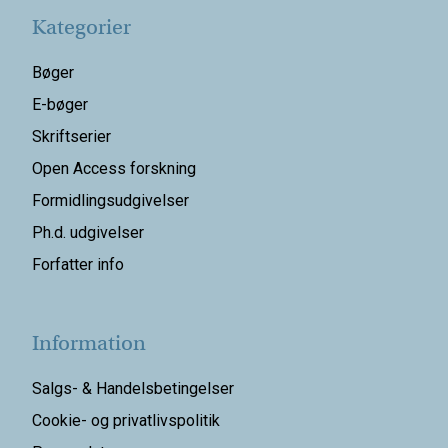
Kategorier
Bøger
E-bøger
Skriftserier
Open Access forskning
Formidlingsudgivelser
Ph.d. udgivelser
Forfatter info
Information
Salgs- & Handelsbetingelser
Cookie- og privatlivspolitik