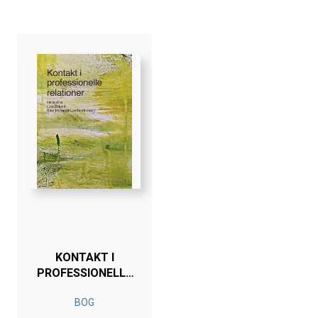
KONTAKT I
PROFESSIONELLE
RELATIONER
BOG