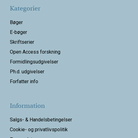
Kategorier
Bøger
E-bøger
Skriftserier
Open Access forskning
Formidlingsudgivelser
Ph.d. udgivelser
Forfatter info
Information
Salgs- & Handelsbetingelser
Cookie- og privatlivspolitik