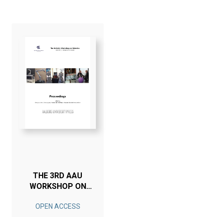
THE 3RD AAU
WORKSHOP ON
ROBOTICS
OPEN ACCESS