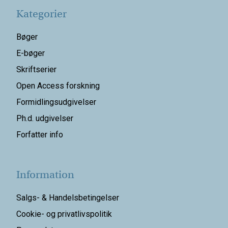
Kategorier
Bøger
E-bøger
Skriftserier
Open Access forskning
Formidlingsudgivelser
Ph.d. udgivelser
Forfatter info
Information
Salgs- & Handelsbetingelser
Cookie- og privatlivspolitik