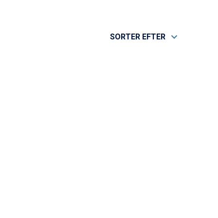
SORTER EFTER