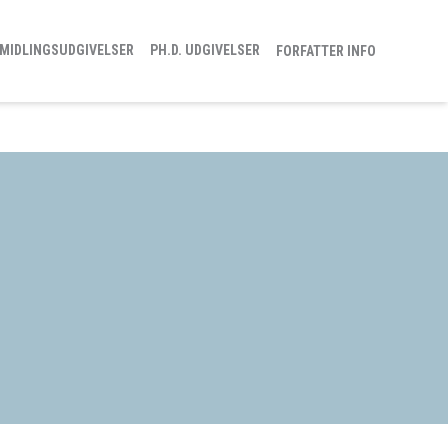
MIDLINGSUDGIVELSER
PH.D. UDGIVELSER
FORFATTER INFO