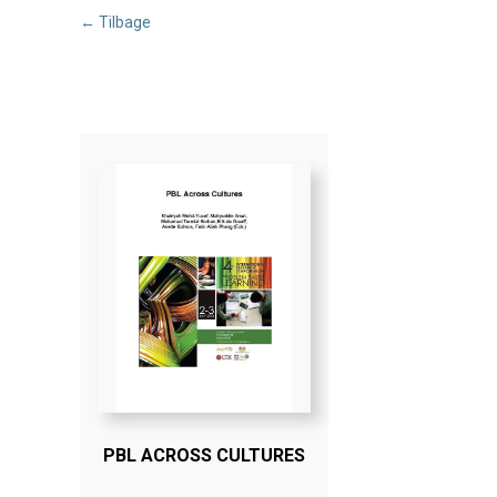
← Tilbage
PBL ACROSS CULTURES