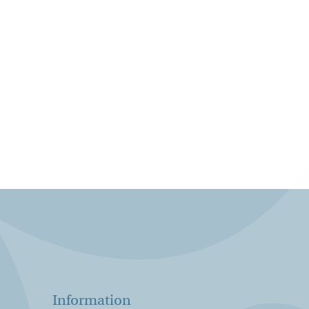
Information