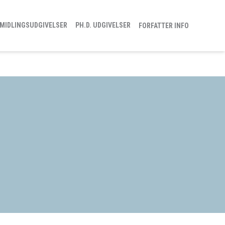
MIDLINGSUDGIVELSER
PH.D. UDGIVELSER
FORFATTER INFO