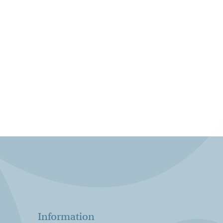
Information