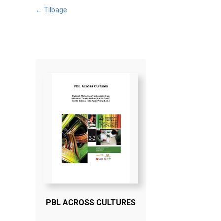
← Tilbage
PBL ACROSS CULTURES