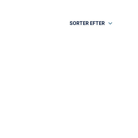
SORTER EFTER