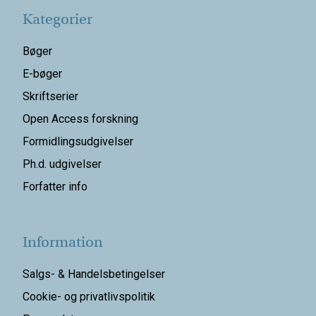
Kategorier
Bøger
E-bøger
Skriftserier
Open Access forskning
Formidlingsudgivelser
Ph.d. udgivelser
Forfatter info
Information
Salgs- & Handelsbetingelser
Cookie- og privatlivspolitik