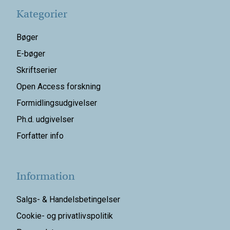
Kategorier
Bøger
E-bøger
Skriftserier
Open Access forskning
Formidlingsudgivelser
Ph.d. udgivelser
Forfatter info
Information
Salgs- & Handelsbetingelser
Cookie- og privatlivspolitik