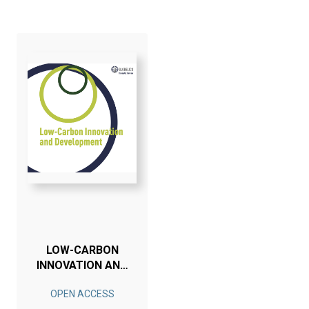
LOW-CARBON
INNOVATION AND
DEVELOPMENT
OPEN ACCESS