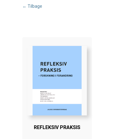
← Tilbage
REFLEKSIV PRAKSIS