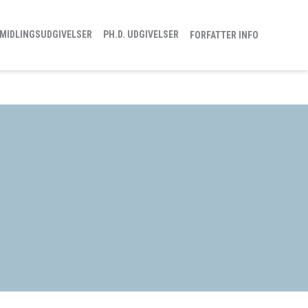
MIDLINGSUDGIVELSER
PH.D. UDGIVELSER
FORFATTER INFO