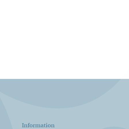
Information