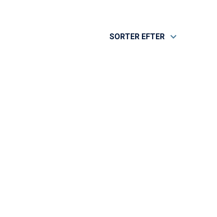
SORTER EFTER