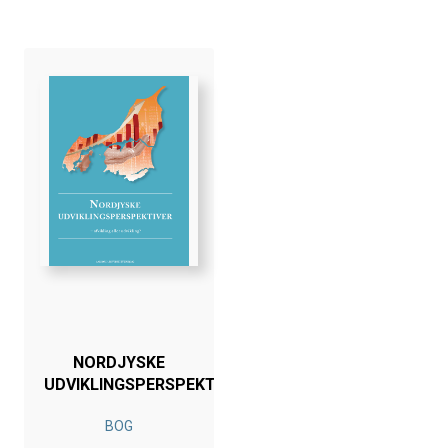
NORDJYSKE
UDVIKLINGSPERSPEKTIVER
BOG