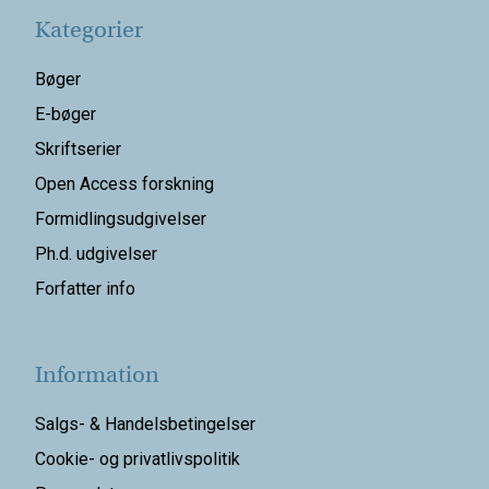
Kategorier
Bøger
E-bøger
Skriftserier
Open Access forskning
Formidlingsudgivelser
Ph.d. udgivelser
Forfatter info
Information
Salgs- & Handelsbetingelser
Cookie- og privatlivspolitik