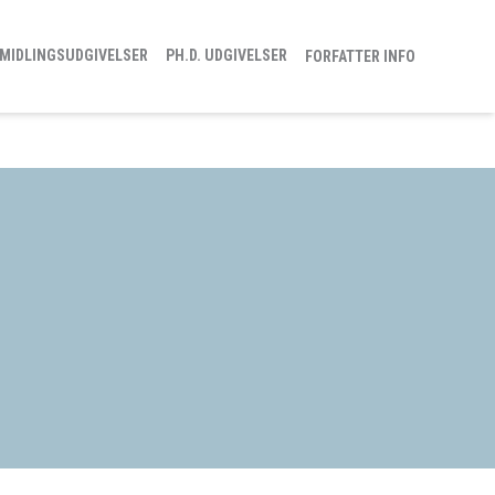
MIDLINGSUDGIVELSER
PH.D. UDGIVELSER
FORFATTER INFO