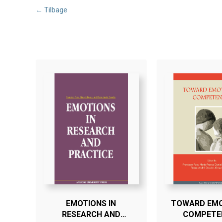
← Tilbage
EMOTIONS IN
TOWARD EM
RESEARCH AND
COMPETE