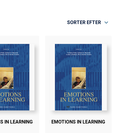
SORTER EFTER
S IN LEARNING
EMOTIONS IN LEARNING