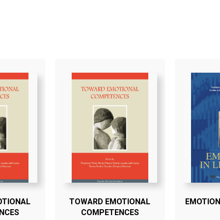
OTIONAL
TOWARD EMOTIONAL
EMOTION
NCES
COMPETENCES