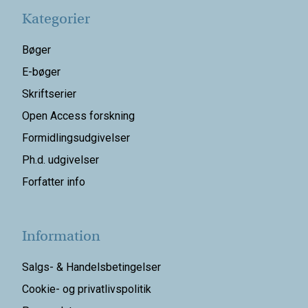
Kategorier
Bøger
E-bøger
Skriftserier
Open Access forskning
Formidlingsudgivelser
Ph.d. udgivelser
Forfatter info
Information
Salgs- & Handelsbetingelser
Cookie- og privatlivspolitik