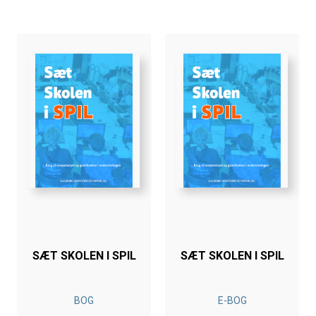
SÆT SKOLEN I SPIL
SÆT SKOLEN I SPIL
BOG
E-BOG