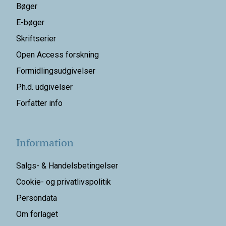
Bøger
E-bøger
Skriftserier
Open Access forskning
Formidlingsudgivelser
Ph.d. udgivelser
Forfatter info
Information
Salgs- & Handelsbetingelser
Cookie- og privatlivspolitik
Persondata
Om forlaget