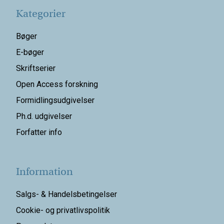
Kategorier
Bøger
E-bøger
Skriftserier
Open Access forskning
Formidlingsudgivelser
Ph.d. udgivelser
Forfatter info
Information
Salgs- & Handelsbetingelser
Cookie- og privatlivspolitik