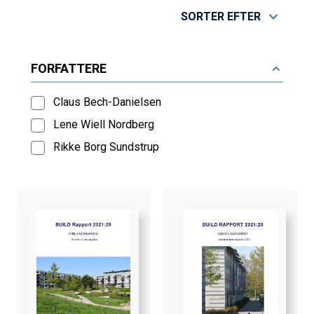
SORTER EFTER
FORFATTERE
Claus Bech-Danielsen
Lene Wiell Nordberg
Rikke Borg Sundstrup