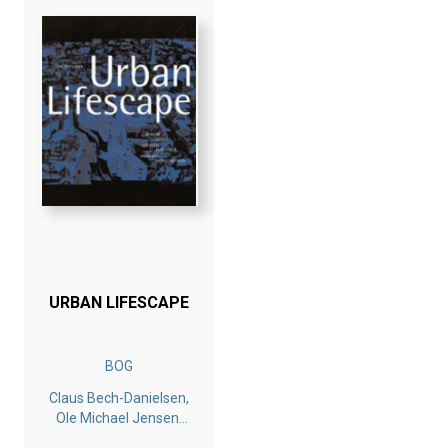
URBAN LIFESCAPE
BOG
Claus Bech-Danielsen,
Ole Michael Jensen,
Hans Kiib, Gitte