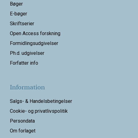
Bøger
E-bøger
Skriftserier
Open Access forskning
Formidlingsudgivelser
Ph.d. udgivelser
Forfatter info
Information
Salgs- & Handelsbetingelser
Cookie- og privatlivspolitik
Persondata
Om forlaget