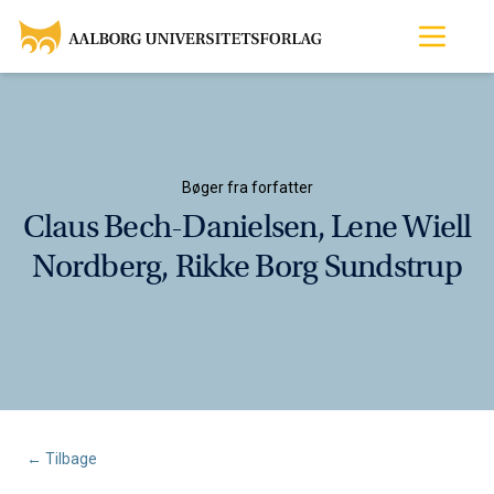
Bøger fra forfatter
Claus Bech-Danielsen, Lene Wiell
Nordberg, Rikke Borg Sundstrup
← Tilbage