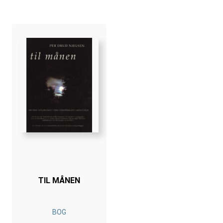
TIL MÅNEN
BOG