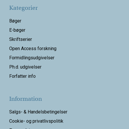
Kategorier
Bøger
E-bøger
Skriftserier
Open Access forskning
Formidlingsudgivelser
Ph.d. udgivelser
Forfatter info
Information
Salgs- & Handelsbetingelser
Cookie- og privatlivspolitik