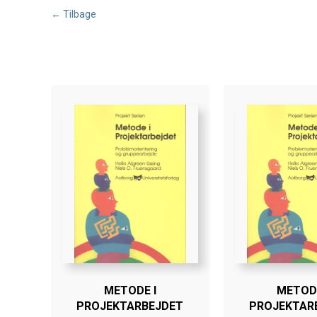
← Tilbage
METODE I
METODE
PROJEKTARBEJDET
PROJEKTAR