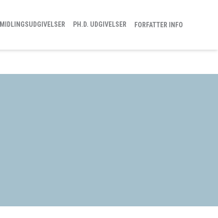
MIDLINGSUDGIVELSER
PH.D. UDGIVELSER
FORFATTER INFO