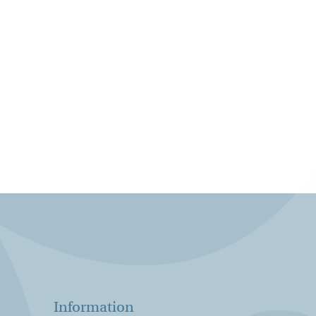
Information