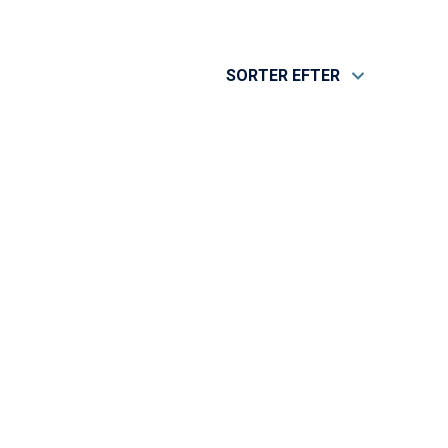
SORTER EFTER