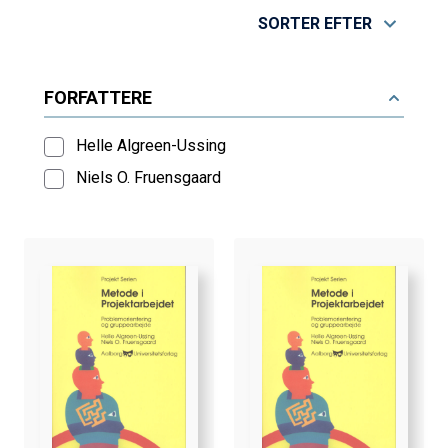
SORTER EFTER
FORFATTERE
Helle Algreen-Ussing
Niels O. Fruensgaard