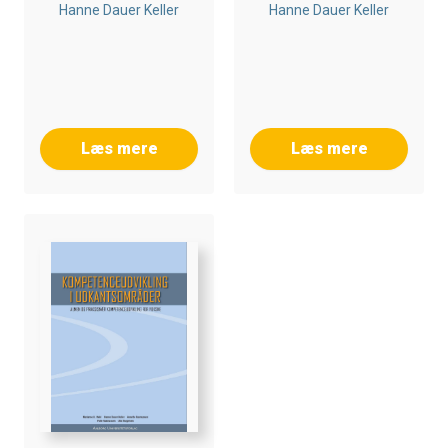
Hanne Dauer Keller
Hanne Dauer Keller
Læs mere
Læs mere