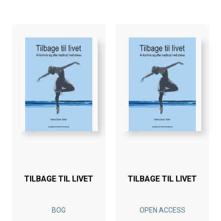
TILBAGE TIL LIVET
TILBAGE TIL LIVET
BOG
OPEN ACCESS