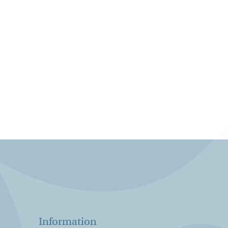
Information