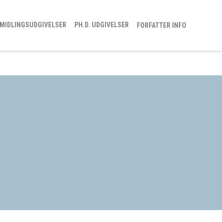
MIDLINGSUDGIVELSER
PH.D. UDGIVELSER
FORFATTER INFO