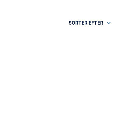
SORTER EFTER