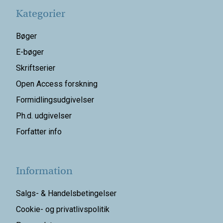
Kategorier
Bøger
E-bøger
Skriftserier
Open Access forskning
Formidlingsudgivelser
Ph.d. udgivelser
Forfatter info
Information
Salgs- & Handelsbetingelser
Cookie- og privatlivspolitik