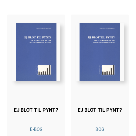
EJ BLOT TIL PYNT?
EJ BLOT TIL PYNT?
E-BOG
BOG