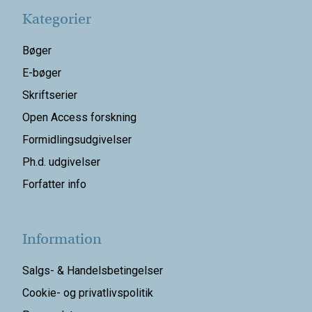
Kategorier
Bøger
E-bøger
Skriftserier
Open Access forskning
Formidlingsudgivelser
Ph.d. udgivelser
Forfatter info
Information
Salgs- & Handelsbetingelser
Cookie- og privatlivspolitik