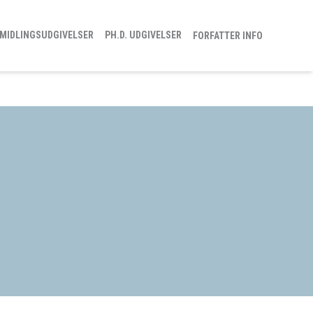
MIDLINGSUDGIVELSER
PH.D. UDGIVELSER
FORFATTER INFO