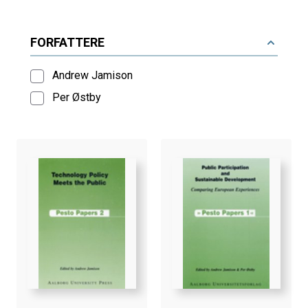
FORFATTERE
Andrew Jamison
Per Østby