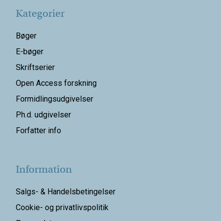
Kategorier
Bøger
E-bøger
Skriftserier
Open Access forskning
Formidlingsudgivelser
Ph.d. udgivelser
Forfatter info
Information
Salgs- & Handelsbetingelser
Cookie- og privatlivspolitik