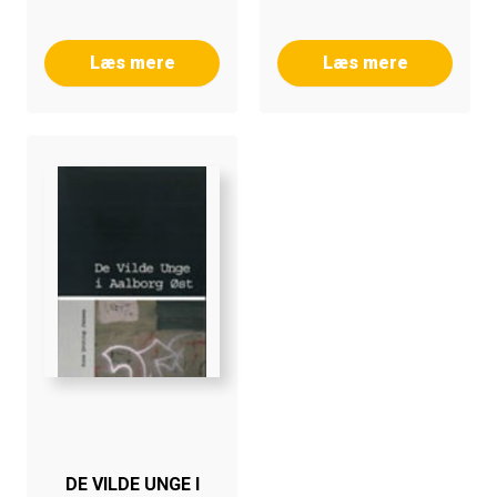
Læs mere
Læs mere
DE VILDE UNGE I