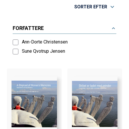
SORTER EFTER
FORFATTERE
Ann-Dorte Christensen
Sune Qvotrup Jensen