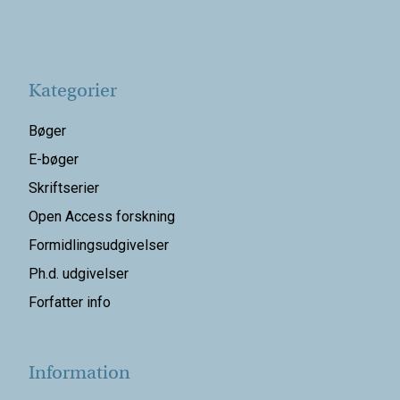
Kategorier
Bøger
E-bøger
Skriftserier
Open Access forskning
Formidlingsudgivelser
Ph.d. udgivelser
Forfatter info
Information